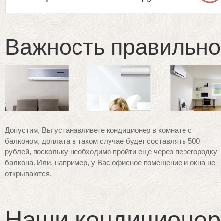
Важность правильно
Допустим, Вы устанавливете кондиционер в комнате с
балконом, доплата в таком случае будет составлять 500
рублей, поскольку необходимо пройти еще через перегородку
балкона. Или, например, у Вас офисное помещение и окна не
открываются.
Наши кондиционер