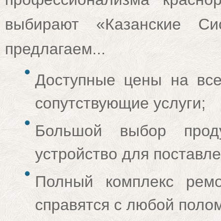
выбирают «Казанские Си
предлагаем...
Доступные цены на все
сопутствующие услуги;
Большой выбор прод
устройство для поставле
Полный комплекс ремо
справятся с любой поло