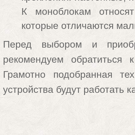
К моноблокам относя
которые отличаются мал
Перед выбором и приобр
рекомендуем обратиться 
Грамотно подобранная тех
устройства будут работать к