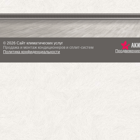
© 2026 Сайт климатических услуг
Продажа и монтаж кондиционеров и сплит-систем
Продвижение
Политика конфиденциальности