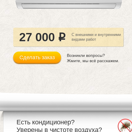
27 000
С внешними и внутренними
Р
видами работ
Возникли вопросы?
Сделать заказ
Жмите, мы всё расскажем.
Есть кондиционер?
Уверены в чистоте воздуха?