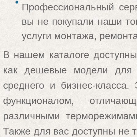
Профессиональный серв
вы не покупали наши то
услуги монтажа, ремонта
В нашем каталоге доступны
как дешевые модели для 
среднего и бизнес-класса.
функционалом, отличаю
различными терморежимам
Также для вас доступны не 