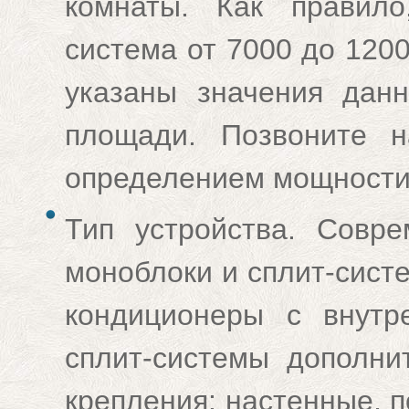
комнаты. Как правил
система от 7000 до 120
указаны значения данн
площади. Позвоните н
определением мощности,
Тип устройства. Совр
моноблоки и сплит-сист
кондиционеры с внутр
сплит-системы дополни
крепления: настенные, 