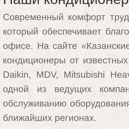
Современный комфорт трудн
который обеспечивает благ
офисе. На сайте «Казански
кондиционеры от известных 
Daikin, MDV, Mitsubishi He
одной из ведущих компан
обслуживанию оборудования 
ближайших регионах.