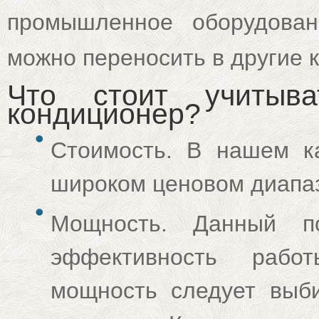
промышленное оборудован
можно переносить в другие 
Что стоит учитыв
кондиционер?
Стоимость. В нашем к
широком ценовом диапа
Мощность. Данный п
эффективность рабо
мощность следует выб