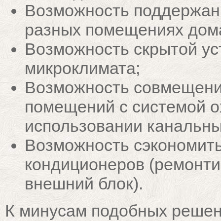
Возможность поддержани
разных помещениях дом
Возможность скрытой ус
микроклимата;
Возможность совмещени
помещений с системой о
использовании канальны
Возможность сэкономить
кондиционеров (ремонти
внешний блок).
К минусам подобных решен