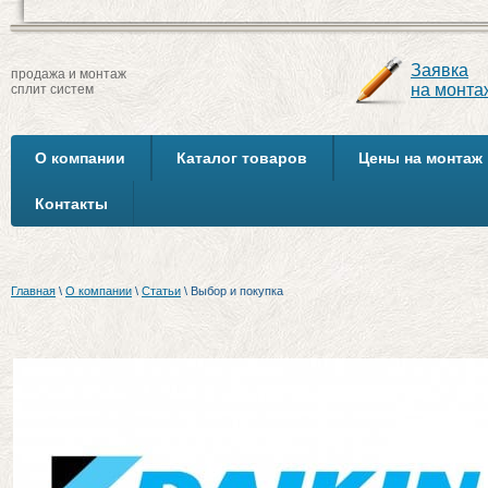
Заявка
продажа и монтаж
на монта
сплит систем
О компании
Каталог товаров
Цены на монтаж
Контакты
Главная
\
О компании
\
Статьи
\
Выбор и покупка