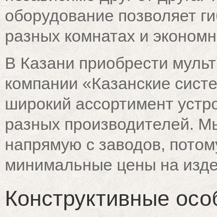
оборудование позволяет ги
разных комнатах и экономн
В Казани приобрести мульт
компании «Казанские сист
широкий ассортимент устр
разных производителей. М
напрямую с заводов, пото
минимальные цены на изде
Конструктивные осо