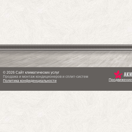
© 2026 Сайт климатических услуг
Продажа и монтаж кондиционеров и сплит-систем
Продвижение
Политика конфиденциальности