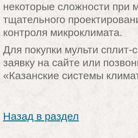
некоторые сложности при 
тщательного проектирован
контроля микроклимата.
Для покупки мульти сплит
заявку на сайте или позво
«Казанские системы клима
Назад в раздел