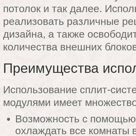
потолок и так далее. Испо
реализовать различные ре
дизайна, а также освободи
количества внешних блоков
Преимущества испо
Использование сплит-сист
модулями имеет множество
Возможность с помощью
охлаждать все комнаты 