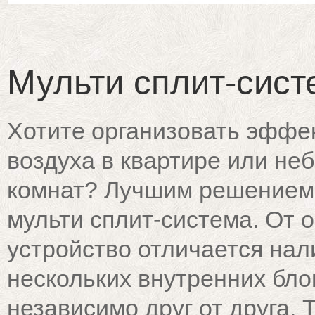
Мульти сплит-сист
Хотите организовать эффе
воздуха в квартире или не
комнат? Лучшим решением 
мульти сплит-система. От 
устройство отличается нал
нескольких внутренних бло
независимо друг от друга. 