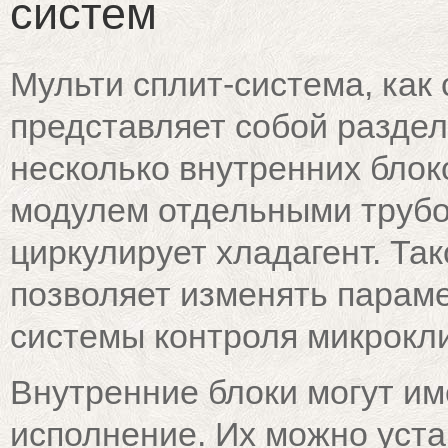
систем
Мульти сплит-система, как 
представляет собой раздел
несколько внутренних бло
модулем отдельными трубо
циркулирует хладагент. Та
позволяет изменять парам
системы контроля микрокли
Внутренние блоки могут им
исполнение. Их можно уста