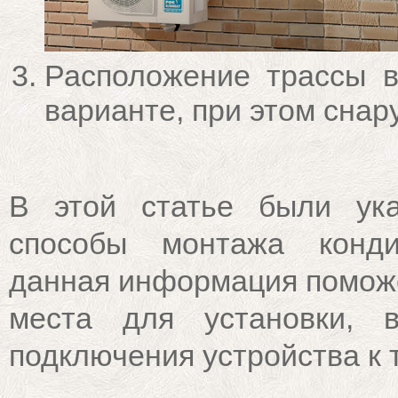
Расположение трассы в
варианте, при этом снар
В этой статье были ук
способы монтажа конди
данная информация поможе
места для установки, 
подключения устройства к 