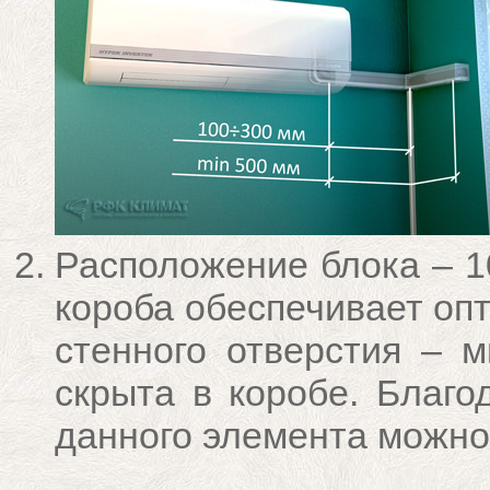
Расположение блока – 1
короба обеспечивает оп
стенного отверстия – 
скрыта в коробе. Благо
данного элемента можно