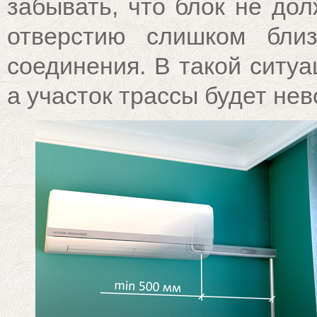
забывать, что блок не до
отверстию слишком близ
соединения. В такой ситуа
а участок трассы будет нев