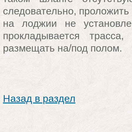
следовательно, проложить 
на лоджии не установле
прокладывается трасса
размещать на/под полом.
Назад в раздел