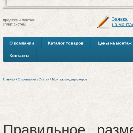
Заявка
продажа и монтаж
на монта
сплит систем
О компании
Каталог товаров
Цены на монтаж
Контакты
Главная
\
О компании
\
Статьи
\
Монтаж кондиционеров
Правильное разм