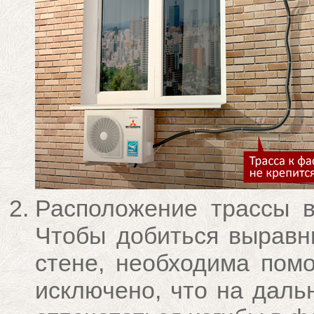
Расположение трассы в
Чтобы добиться выравн
стене, необходима пом
исключено, что на даль