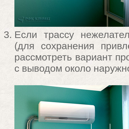
Если трассу нежелате
(для сохранения привл
рассмотреть вариант пр
с выводом около наружно