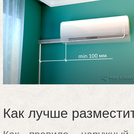
Как лучше размести