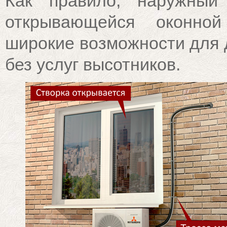
Как правило, наружный
открывающейся оконной
широкие возможности для 
без услуг высотников.