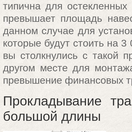
типична для остекленных 
превышает площадь навес
данном случае для установ
которые будут стоить на 3 
вы столкнулись с такой п
другом месте для монтаж
превышение финансовых тр
Прокладывание тр
большой длины