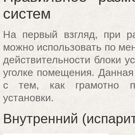
систем
На первый взгляд, при р
можно использовать по мен
действительности блоки у
уголке помещения. Данная
с тем, как грамотно п
установки.
Внутренний (испари