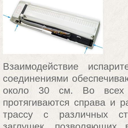
Взаимодействие испари
соединениями обеспечива
около 30 см. Во всех 
протягиваются справа и р
трассу с различных ст
заглушек, позволяющих 