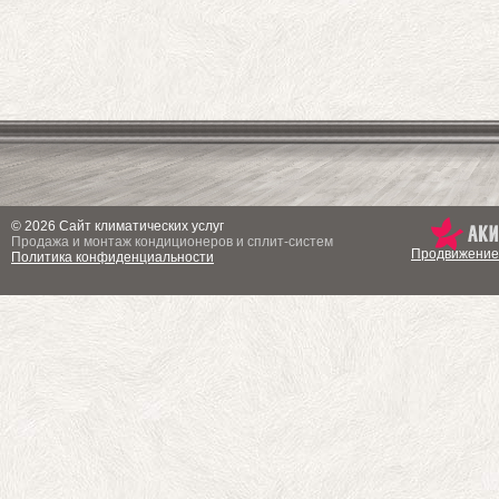
© 2026 Сайт климатических услуг
Продажа и монтаж кондиционеров и сплит-систем
Продвижение
Политика конфиденциальности