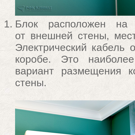
Блок расположен на
от внешней стены, мест
Электрический кабель о
коробе. Это наиболе
вариант размещения к
стены.