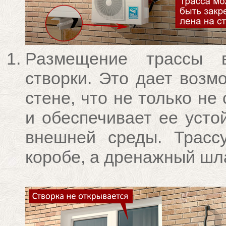
Размещение трассы в
створки. Это дает возм
стене, что не только не
и обеспечивает ее усто
внешней среды. Трасс
коробе, а дренажный шла