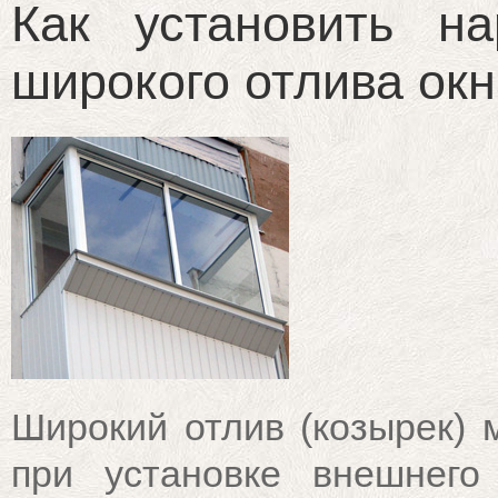
Как установить н
широкого отлива ок
Широкий отлив (козырек) 
при установке внешнего