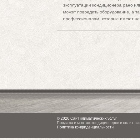
эксплуатации кондиционера рано ил
может повредить оборудование, а т
профессионалам, которые имеют не
© 2026 Сайт климатических услуг
Продажа и монтаж кондиционеров и сплит-си
Политика конфиденциальности