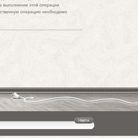
ое выполнение этой операции
етственную операцию необходимо