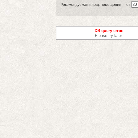
Рекомендуемая площ. помещения:
от
DB query error.
Please try later.