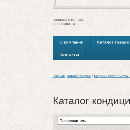
продажа и монтаж
сплит систем
О компании
Каталог товаро
Контакты
Главная
\
Каталог товаров
\
Бытовые сплит-систем
Каталог кондиц