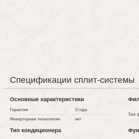
Спецификации сплит-системы
Основные характеристики
Фил
Гарантия
3 года
Тип 
Инверторная технология
нет
Тип кондиционера
Фун