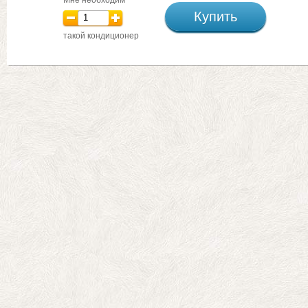
Купить
такой кондиционер