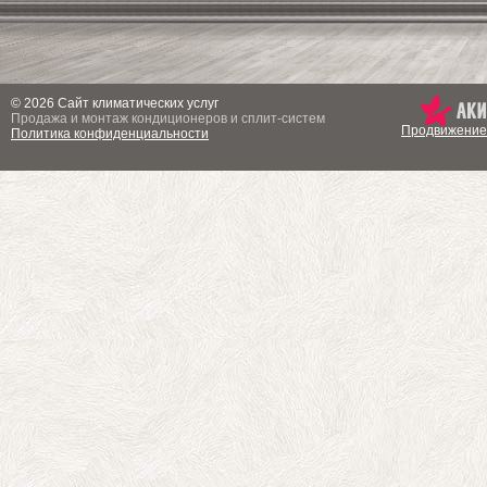
© 2026 Сайт климатических услуг
Продажа и монтаж кондиционеров и сплит-систем
Продвижение
Политика конфиденциальности